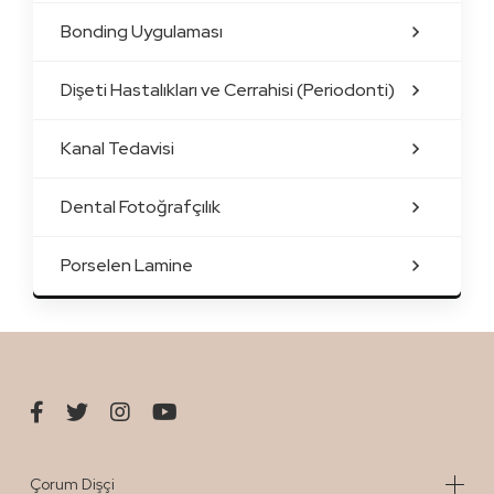
Bonding Uygulaması
Dişeti Hastalıkları ve Cerrahisi (Periodonti)
Kanal Tedavisi
Dental Fotoğrafçılık
Porselen Lamine
Çorum Dişçi