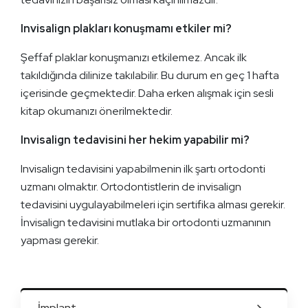
Invisalign plakları konuşmamı etkiler mi?
Şeffaf plaklar konuşmanızı etkilemez. Ancak ilk
takıldığında dilinize takılabilir. Bu durum en geç 1 hafta
içerisinde geçmektedir. Daha erken alışmak için sesli
kitap okumanızı önerilmektedir.
Invisalign tedavisini her hekim yapabilir mi?
Invisalign tedavisini yapabilmenin ilk şartı ortodonti
uzmanı olmaktır. Ortodontistlerin de invisalign
tedavisini uygulayabilmeleri için sertifika alması gerekir.
İnvisalign tedavisini mutlaka bir ortodonti uzmanının
yapması gerekir.
İmplant